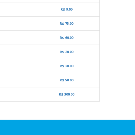
R$ 9.00
R$ 75,00
R$ 60,00
R$ 20.00
R$ 20,00
R$ 50,00
R$ 300,00