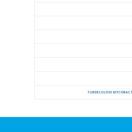
TUBERCULOSE MYCOBACTER