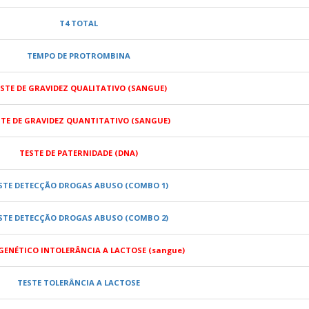
T4 TOTAL
TEMPO DE PROTROMBINA
STE DE GRAVIDEZ QUALITATIVO (SANGUE)
STE DE GRAVIDEZ QUANTITATIVO (SANGUE)
TESTE DE PATERNIDADE (DNA)
STE DETECÇÃO DROGAS ABUSO (COMBO 1)
STE DETECÇÃO DROGAS ABUSO (COMBO 2)
GENÉTICO INTOLERÂNCIA A LACTOSE (sangue)
TESTE TOLERÂNCIA A LACTOSE