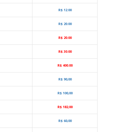
R$ 12.00
R$ 20.00
R$ 20.00
R$ 30.00
R$ 400.00
R$ 90,00
R$ 100,00
R$ 182,00
R$ 60,00