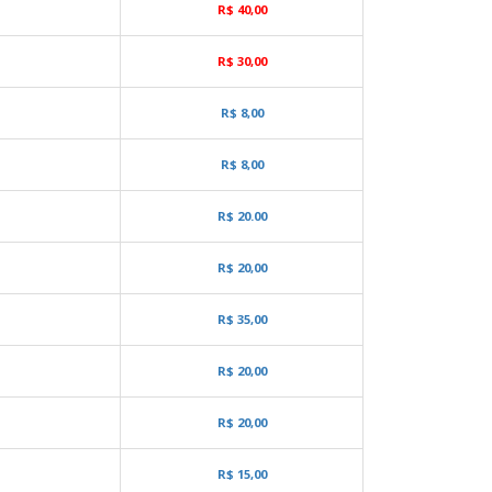
R$ 40,00
R$ 30,00
R$ 8,00
R$ 8,00
R$ 20.00
R$ 20,00
R$ 35,00
R$ 20,00
R$ 20,00
R$ 15,00