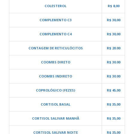
COLESTEROL
R$ 8,00
COMPLEMENTO C3
R$ 30,00
COMPLEMENTO C4
R$ 30,00
CONTAGEM DE RETICULÓCITOS
R$ 20.00
COOMBS DIRETO
R$ 30.00
COOMBS INDIRETO
R$ 30.00
COPROLÓGICO (FEZES)
R$ 45,00
CORTISOL BASAL
R$ 35,00
CORTISOL SALIVAR MANHÃ
R$ 35,00
CORTISOL SALIVAR NOITE
R$ 35,00