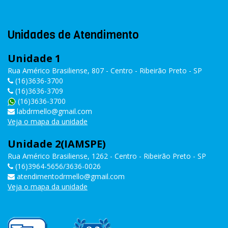
Unidades de Atendimento
Unidade 1
Rua Américo Brasiliense, 807 - Centro - Ribeirão Preto - SP
(16)3636-3700
(16)3636-3709
(16)3636-3700
labdrmello@gmail.com
Veja o mapa da unidade
Unidade 2(IAMSPE)
Rua Américo Brasiliense, 1262 - Centro - Ribeirão Preto - SP
(16)3964-5656/3636-0026
atendimentodrmello@gmail.com
Veja o mapa da unidade