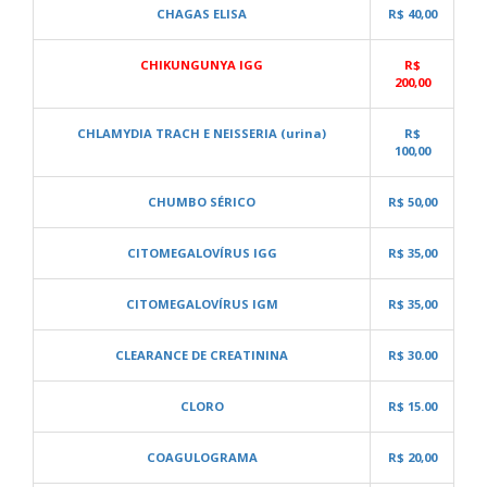
CHAGAS ELISA
R$ 40,00
CHIKUNGUNYA IGG
R$
200,00
CHLAMYDIA TRACH E NEISSERIA (urina)
R$
100,00
CHUMBO SÉRICO
R$ 50,00
CITOMEGALOVÍRUS IGG
R$ 35,00
CITOMEGALOVÍRUS IGM
R$ 35,00
CLEARANCE DE CREATININA
R$ 30.00
CLORO
R$ 15.00
COAGULOGRAMA
R$ 20,00