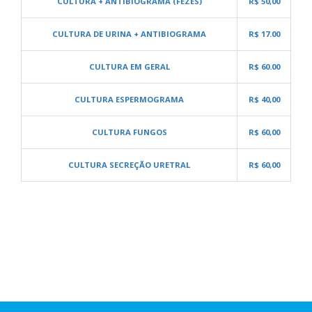
CULTURA + ANTIBIOGRAMA (FEZES)
R$ 50,00
CULTURA DE URINA + ANTIBIOGRAMA
R$ 17.00
CULTURA EM GERAL
R$ 60.00
CULTURA ESPERMOGRAMA
R$ 40,00
CULTURA FUNGOS
R$ 60,00
CULTURA SECREÇÃO URETRAL
R$ 60,00