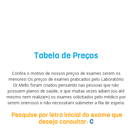
Tabela de Preços
Confira o motivo de nossos preços de exames serem os
menores! Os preços de exames praticados pelo Laboratório
Dr.Mello foram criados pensando nas pessoas que não
possuem planos de saúde, e que muitas vezes adiam (ou até
mesmo nem realizam) os exames solicitados pelo médico por
serem onerosos e não necessitam submeter a fila de espera.
Pesquise por letra inicial do exame que
deseja consultar:
C