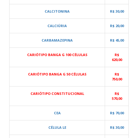
CALCITONINA
R$ 30,00
CALCIÚRIA
R$ 20,00
CARBAMAZEPINA
R$ 45,00
CARIÓTIPO BANGA G 100 CÉLULAS
R$
620,00
CARIÓTIPO BANGA G 50 CÉLULAS
R$
750,00
CARIÓTIPO CONSTITUCIONAL
R$
570,00
CEA
R$ 70,00
CÉLULA LE
R$ 30,00