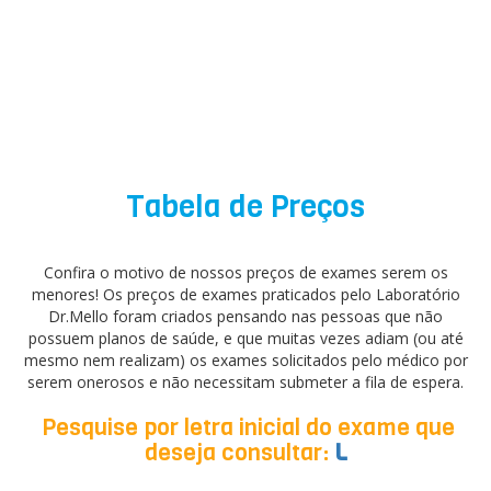
Tabela de Preços
Confira o motivo de nossos preços de exames serem os
menores! Os preços de exames praticados pelo Laboratório
Dr.Mello foram criados pensando nas pessoas que não
possuem planos de saúde, e que muitas vezes adiam (ou até
mesmo nem realizam) os exames solicitados pelo médico por
serem onerosos e não necessitam submeter a fila de espera.
Pesquise por letra inicial do exame que
deseja consultar:
L