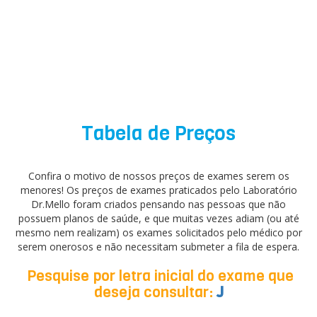
Tabela de Preços
Confira o motivo de nossos preços de exames serem os
menores! Os preços de exames praticados pelo Laboratório
Dr.Mello foram criados pensando nas pessoas que não
possuem planos de saúde, e que muitas vezes adiam (ou até
mesmo nem realizam) os exames solicitados pelo médico por
serem onerosos e não necessitam submeter a fila de espera.
Pesquise por letra inicial do exame que
deseja consultar:
J