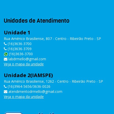
Unidades de Atendimento
Unidade 1
Rua Américo Brasiliense, 807 - Centro - Ribeirão Preto - SP
(16)3636-3700
(16)3636-3709
(16)3636-3700
labdrmello@gmail.com
Veja o mapa da unidade
Unidade 2(IAMSPE)
Rua Américo Brasiliense, 1262 - Centro - Ribeirão Preto - SP
(16)3964-5656/3636-0026
atendimentodrmello@gmail.com
Veja o mapa da unidade