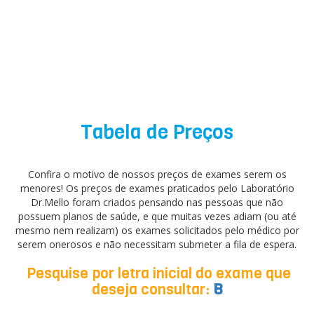
Tabela de Preços
Confira o motivo de nossos preços de exames serem os
menores! Os preços de exames praticados pelo Laboratório
Dr.Mello foram criados pensando nas pessoas que não
possuem planos de saúde, e que muitas vezes adiam (ou até
mesmo nem realizam) os exames solicitados pelo médico por
serem onerosos e não necessitam submeter a fila de espera.
Pesquise por letra inicial do exame que
deseja consultar:
B